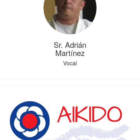
Sr. Adrián
Martínez
Vocal