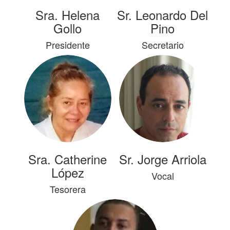
Sra. Helena
Sr. Leonardo Del
Gollo
Pino
Presidente
Secretario
Sra. Catherine
Sr. Jorge Arriola
López
Vocal
Tesorera